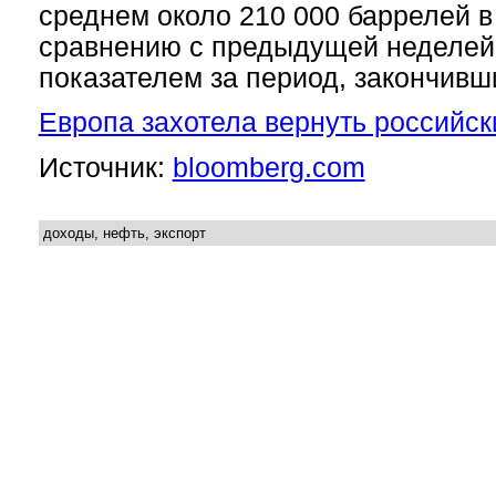
среднем около 210 000 баррелей в
сравнению с предыдущей неделей,
показателем за период, закончивш
Европа захотела вернуть российск
Источник:
bloomberg.com
доходы, нефть, экспорт