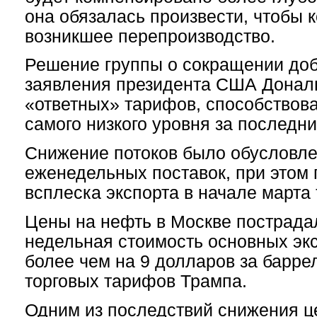
она обязалась произвести, чтобы 
возникшее перепроизводство.
Решение группы о сокращении доб
заявления президента США Донал
«ответных» тарифов, способствов
самого низкого уровня за последни
Снижение потоков было обусловл
еженедельных поставок, при этом
всплеска экспорта в начале марта 
Цены на нефть в Москве пострада
недельная стоимость основных эк
более чем на 9 долларов за баррел
торговых тарифов Трампа.
Одним из последствий снижения ц