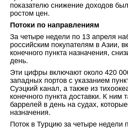
показателю снижение доходов был
ростом цен.
Потоки по направлениям
За четыре недели по 13 апреля н
российским покупателям в Азии, в
конечного пункта назначения, сниз
день.
Эти цифры включают около 420 000
западных портов с указанием пунк
Суэцкий канал, а также из тихооке
конечного пункта доставки. К ним 
баррелей в день на судах, которые
назначения.
Поток в Турцию за четыре недели 