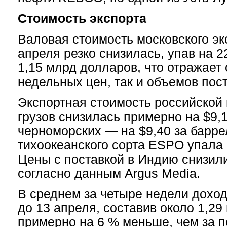
Стоимость экспорта
Валовая стоимость московского эк
апреля резко снизилась, упав на 2
1,15 млрд долларов, что отражает
недельных цен, так и объемов пост
Экспортная стоимость российской 
грузов снизилась примерно на $9,1
черноморских — на $9,40 за барре
тихоокеанского сорта ESPO упала 
Цены с поставкой в Индию снизил
согласно данным Argus Media.
В среднем за четыре недели доход
до 13 апреля, составив около 1,29
примерно на 6 % меньше, чем за п