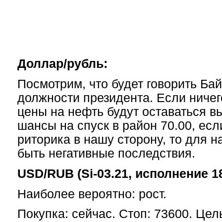
Доллар/рубль:
Посмотрим, что будет говорить Бай
должности президента. Если ничего
цены на нефть будут оставаться вы
шансы на спуск в район 70.00, ес
риторика в нашу сторону, то для 
быть негативные последствия.
USD/RUB (Si-03.21, исполнение 18
Наиболее вероятно: рост.
Покупка: сейчас. Стоп: 73600. Цел