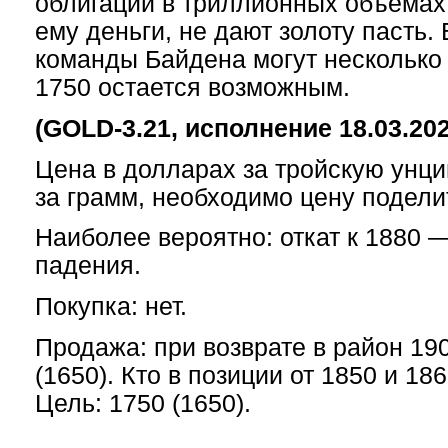
облигации в триллионных объемах
ему деньги, не дают золоту пасть.
команды Байдена могут несколько 
1750 остается возможным.
(GOLD-3.21, исполнение 18.03.202
Цена в долларах за тройскую унци
за грамм, необходимо цену поделит
Наиболее вероятно: откат к 1880 
падения.
Покупка: нет.
Продажа: при возврате в район 190
(1650). Кто в позиции от 1850 и 18
Цель: 1750 (1650).