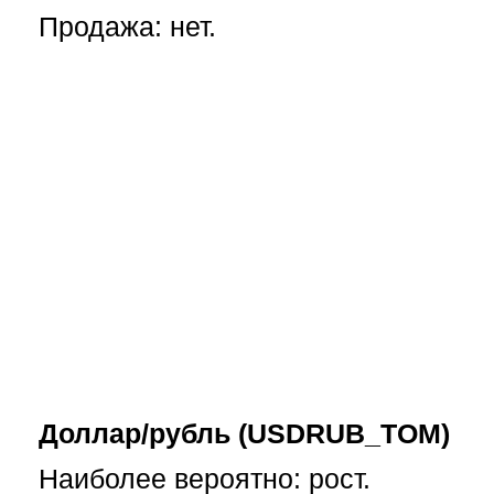
Продажа: нет.
Доллар/рубль (USDRUB_TOM)
Наиболее вероятно: рост.