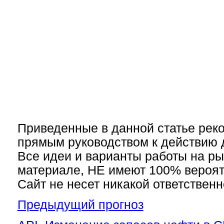
Приведенные в данной статье рек
прямым руководством к действию д
Все идеи и варианты работы на ры
материале, НЕ имеют 100% вероят
Сайт не несет никакой ответственн
Предыдущий прогноз