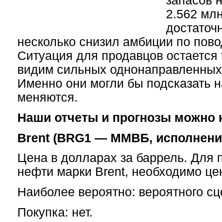
запасов 
2.562 млн
достаточн
несколько снизил амбиции по повод
Ситуация для продавцов остается 
видим сильных однонаправленных 
Именно они могли бы подсказать н
меняются.
Наши отчеты и прогнозы можно 
Brent (BRG1 — ММВБ, исполнение
Цена в долларах за баррель. Для 
нефти марки Brent, необходимо це
Наиболее вероятно: вероятного сц
Покупка: нет.