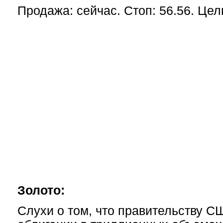
Продажа: сейчас. Стоп: 56.56. Цель
Золото:
Слухи о том, что правительству С