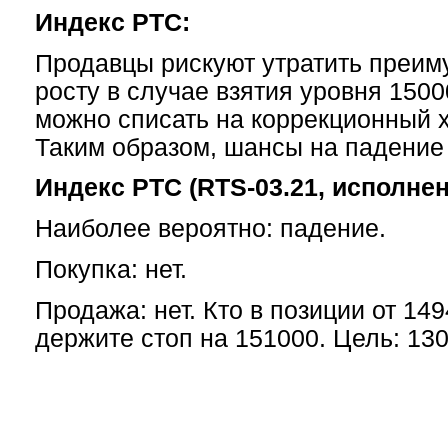
Индекс РТС:
Продавцы рискуют утратить преим
росту в случае взятия уровня 1500
можно списать на коррекционный х
Таким образом, шансы на падение
Индекс РТС (RTS-03.21, исполнен
Наиболее вероятно: падение.
Покупка: нет.
Продажа: нет. Кто в позиции от 14
держите стоп на 151000. Цель: 13