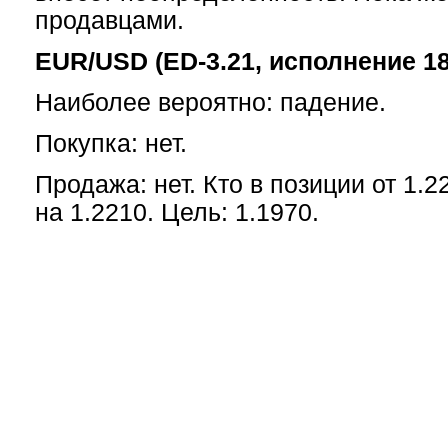
продавцами.
EUR/USD (ED-3.21, исполнение 18
Наиболее вероятно: падение.
Покупка: нет.
Продажа: нет. Кто в позиции от 1.2
на 1.2210. Цель: 1.1970.