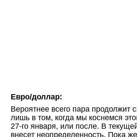
Евро/доллар:
Вероятнее всего пара продолжит с
лишь в том, когда мы коснемся эт
27-го января, или после. В текуще
внесет неопределенность. Пока ж