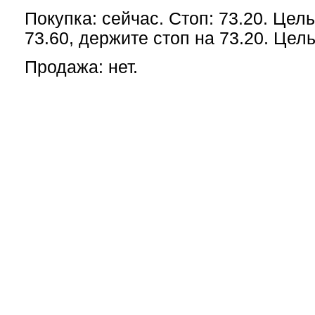
Покупка: сейчас. Стоп: 73.20. Цель
73.60, держите стоп на 73.20. Цель
Продажа: нет.